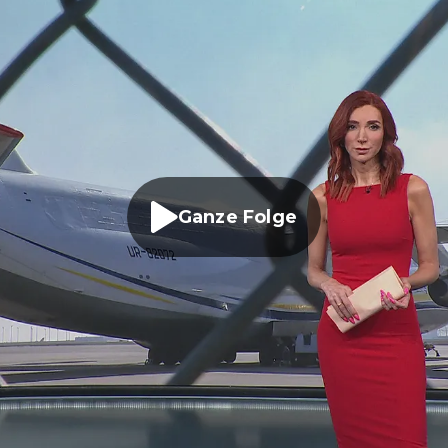
Ganze Folge