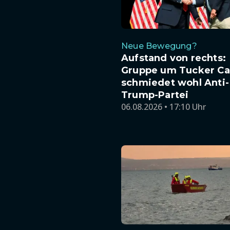
Neue Bewegung?
Aufstand von rechts:
Gruppe um Tucker Ca
schmiedet wohl Anti-
Trump-Partei
06.08.2026 • 17:10 Uhr