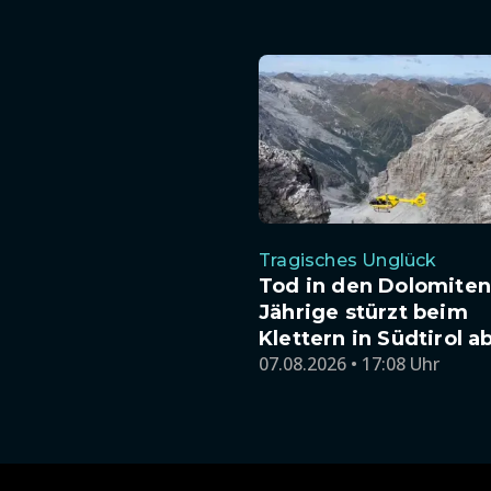
Tragisches Unglück
Tod in den Dolomiten:
Jährige stürzt beim
Klettern in Südtirol a
07.08.2026 • 17:08 Uhr