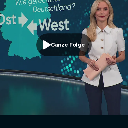
Ganze Folge