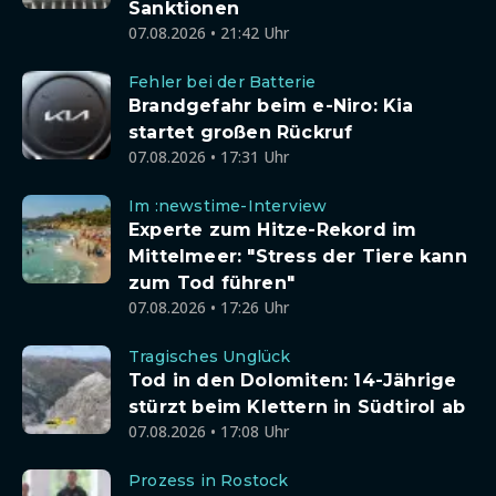
Sanktionen
07.08.2026 • 21:42 Uhr
Fehler bei der Batterie
Brandgefahr beim e-Niro: Kia
startet großen Rückruf
07.08.2026 • 17:31 Uhr
Im :newstime-Interview
Experte zum Hitze-Rekord im
Mittelmeer: "Stress der Tiere kann
zum Tod führen"
07.08.2026 • 17:26 Uhr
Tragisches Unglück
Tod in den Dolomiten: 14-Jährige
stürzt beim Klettern in Südtirol ab
07.08.2026 • 17:08 Uhr
Prozess in Rostock