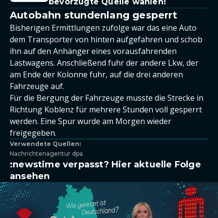
bevorzugte Quelle wählen!
Autobahn stundenlang gesperrt
Bisherigen Ermittlungen zufolge war das eine Auto
dem Transporter von hinten aufgefahren und schob
ihn auf den Anhänger eines vorausfahrenden
Lastwagens. Anschließend fuhr der andere Lkw, der
am Ende der Kolonne fuhr, auf die drei anderen
Fahrzeuge auf.
Für die Bergung der Fahrzeuge musste die Strecke in
Richtung Koblenz für mehrere Stunden voll gesperrt
werden. Eine Spur wurde am Morgen wieder
freigegeben.
Verwendete Quellen:
Nachrichtenagentur dpa
:newstime verpasst? Hier aktuelle Folge
ansehen