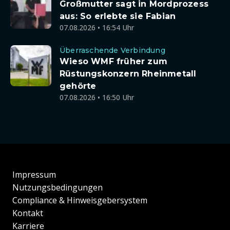
Großmutter sagt in Mordprozess
aus: So erlebte sie Fabian
07.08.2026 • 16:54 Uhr
Überraschende Verbindung
Wieso WMF früher zum
Rüstungskonzern Rheinmetall
gehörte
07.08.2026 • 16:50 Uhr
Impressum
Nutzungsbedingungen
Compliance & Hinweisgebersystem
Kontakt
Karriere