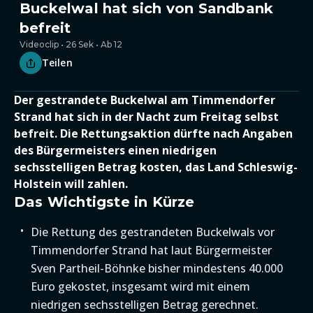
Buckelwal hat sich von Sandbank
befreit
Videoclip • 26 Sek • Ab 12
Teilen
Der gestrandete Buckelwal am Timmendorfer
Strand hat sich in der Nacht zum Freitag selbst
befreit. Die Rettungsaktion dürfte nach Angaben
des Bürgermeisters einen niedrigen
sechsstelligen Betrag kosten, das Land Schleswig-
Holstein will zahlen.
Das Wichtigste in Kürze
Die Rettung des gestrandeten Buckelwals vor
Timmendorfer Strand hat laut Bürgermeister
Sven Partheil-Böhnke bisher mindestens 40.000
Euro gekostet, insgesamt wird mit einem
niedrigen sechsstelligen Betrag gerechnet.