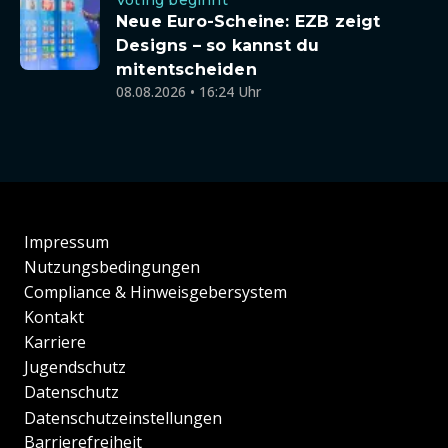
Voting beginnt
Neue Euro-Scheine: EZB zeigt
Designs – so kannst du
mitentscheiden
08.08.2026 • 16:24 Uhr
Impressum
Nutzungsbedingungen
Compliance & Hinweisgebersystem
Kontakt
Karriere
Jugendschutz
Datenschutz
Datenschutzeinstellungen
Barrierefreiheit