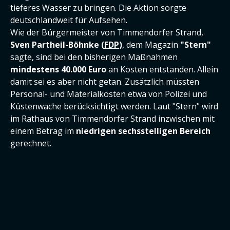
tieferes Wasser zu bringen. Die Aktion sorgte
deutschlandweit für Aufsehen.
Wie der Bürgermeister von Timmendorfer Strand,
Sven Partheil-Böhnke (
FDP
)
, dem Magazin
"Stern"
sagte, sind bei den bisherigen Maßnahmen
mindestens 40.000 Euro
an Kosten entstanden. Allein
damit sei es aber nicht getan. Zusätzlich müssten
Personal- und Materialkosten etwa von Polizei und
Küstenwache berücksichtigt werden. Laut "Stern" wird
im Rathaus von Timmendorfer Strand inzwischen mit
einem Betrag im
niedrigen sechsstelligen Bereich
gerechnet.