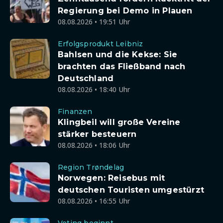
Regierung bei Demo in Plauen
08.08.2026 • 19:51 Uhr
Erfolgsprodukt Leibniz
Bahlsen und die Kekse: Sie
brachten das Fließband nach
Deutschland
08.08.2026 • 18:40 Uhr
Finanzen
Klingbeil will große Vereine
stärker besteuern
08.08.2026 • 18:06 Uhr
Region Trøndelag
Norwegen: Reisebus mit
deutschen Touristen umgestürzt
08.08.2026 • 16:55 Uhr