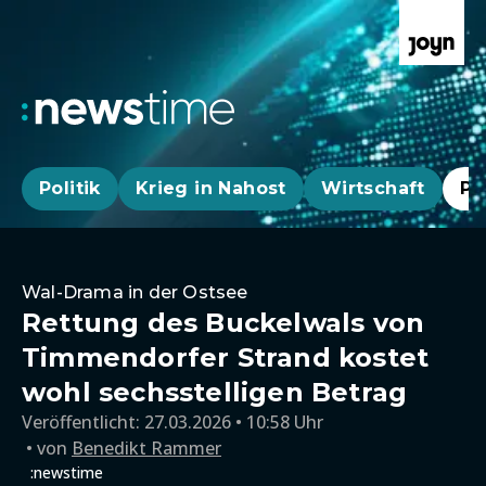
Politik
Krieg in Nahost
Wirtschaft
Pa
Wal-Drama in der Ostsee
Rettung des Buckelwals von
Timmendorfer Strand kostet
wohl sechsstelligen Betrag
Veröffentlicht:
27.03.2026 • 10:58 Uhr
von
Benedikt Rammer
:newstime