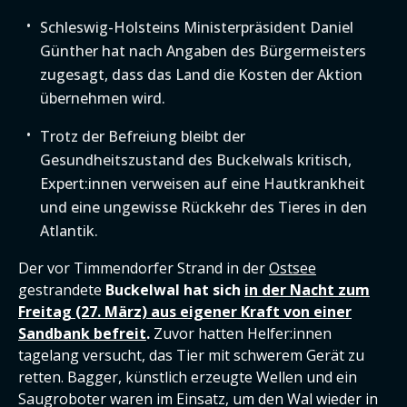
Schleswig-Holsteins Ministerpräsident Daniel
Günther hat nach Angaben des Bürgermeisters
zugesagt, dass das Land die Kosten der Aktion
übernehmen wird.
Trotz der Befreiung bleibt der
Gesundheitszustand des Buckelwals kritisch,
Expert:innen verweisen auf eine Hautkrankheit
und eine ungewisse Rückkehr des Tieres in den
Atlantik.
Der vor Timmendorfer Strand in der
Ostsee
gestrandete
Buckelwal hat sich
in der Nacht zum
Freitag (27. März) aus eigener Kraft von einer
Sandbank befreit
.
Zuvor hatten Helfer:innen
tagelang versucht, das Tier mit schwerem Gerät zu
retten. Bagger, künstlich erzeugte Wellen und ein
Saugroboter waren im Einsatz, um den Wal wieder in