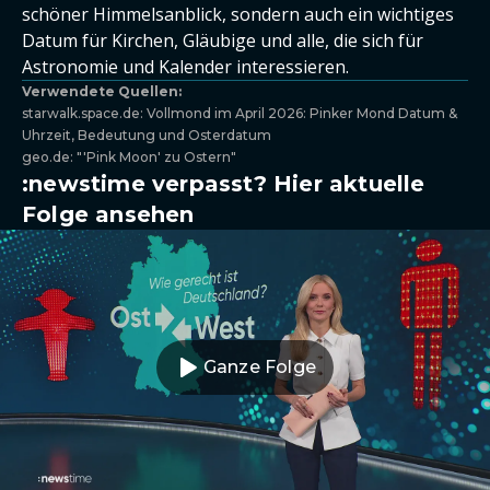
schöner Himmelsanblick, sondern auch ein wichtiges
Datum für Kirchen, Gläubige und alle, die sich für
Astronomie und Kalender interessieren.
Verwendete Quellen:
starwalk.space.de: Vollmond im April 2026: Pinker Mond Datum &
Uhrzeit, Bedeutung und Osterdatum
geo.de: "'Pink Moon' zu Ostern"
:newstime verpasst? Hier aktuelle
Folge ansehen
Ganze Folge