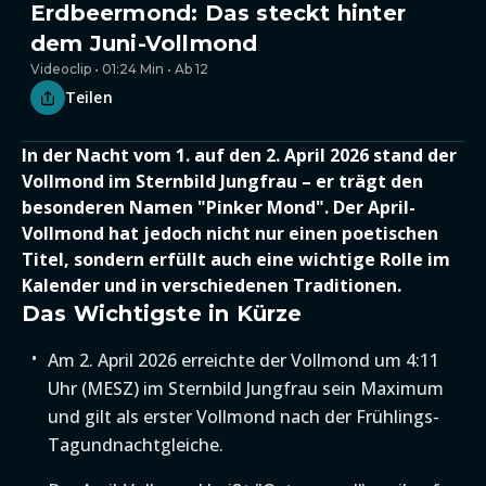
Erdbeermond: Das steckt hinter
dem Juni-Vollmond
Videoclip • 01:24 Min • Ab 12
Teilen
In der Nacht vom 1. auf den 2. April 2026 stand der
Vollmond im Sternbild Jungfrau – er trägt den
besonderen Namen "Pinker Mond". Der April-
Vollmond hat jedoch nicht nur einen poetischen
Titel, sondern erfüllt auch eine wichtige Rolle im
Kalender und in verschiedenen Traditionen.
Das Wichtigste in Kürze
Am 2. April 2026 erreichte der Vollmond um 4:11
Uhr (MESZ) im Sternbild Jungfrau sein Maximum
und gilt als erster Vollmond nach der Frühlings-
Tagundnachtgleiche.