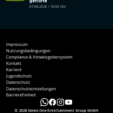
gehörte
07.08.2026 • 16:50 Uhr
Impressum
Nutzungsbedingungen
Compliance & Hinweisgebersystem
Kontakt
Karriere
Jugendschutz
Datenschutz
Datenschutzeinstellungen
Barrierefreiheit
© 2026 Seven.One Entertainment Group GmbH