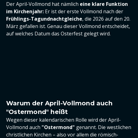
Der April-Vollmond hat nämlich
eine klare Funktion
im Kirchenjahr:
Er ist der erste Vollmond nach der
Frühlings-Tagundnachtgleiche
, die 2026 auf den 20.
März gefallen ist. Genau dieser Vollmond entscheidet,
auf welches Datum das Osterfest gelegt wird.
Warum der April-Vollmond auch
"Ostermond" heißt
Wegen dieser kalendarischen Rolle wird der April-
Vollmond auch
"Ostermond"
genannt. Die westlichen
christlichen Kirchen – also vor allem die römisch-