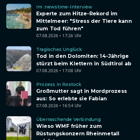
Im :newstime-Interview
Experte zum Hitze-Rekord im
Mittelmeer: "Stress der Tiere kann
zum Tod führen"
07.08.2026 • 17:26 Uhr
Tragisches Unglück
Tod in den Dolomiten: 14-Jährige
stürzt beim Klettern in Südtirol ab
07.08.2026 • 17:08 Uhr
Prozess in Rostock
Großmutter sagt in Mordprozess
aus: So erlebte sie Fabian
07.08.2026 • 16:54 Uhr
Überraschende Verbindung
Wieso WMF früher zum
Rüstungskonzern Rheinmetall