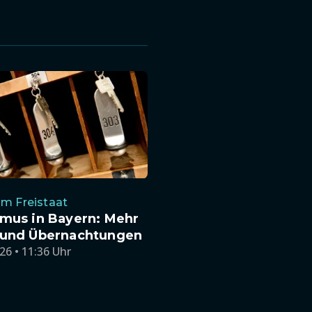
im Freistaat
smus in Bayern: Mehr
 und Übernachtungen
26 • 11:36 Uhr