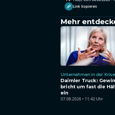
Link kopieren
Mehr entdeck
Unternehmen in der Kris
Daimler Truck: Gewi
bricht um fast die Häl
ein
07.08.2026 • 11:42 Uhr