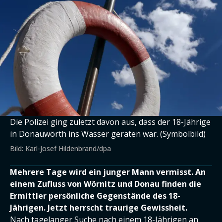
Die Polizei ging zuletzt davon aus, dass der 18-Jährige
in Donauwörth ins Wasser geraten war. (Symbolbild)
Bild: Karl-Josef Hildenbrand/dpa
Mehrere Tage wird ein junger Mann vermisst. An
einem Zufluss von Wörnitz und Donau finden die
Ermittler persönliche Gegenstände des 18-
Jährigen. Jetzt herrscht traurige Gewissheit.
Nach tagelanger
Suche nach einem 18-Jährigen an