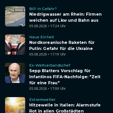
BIP in Gefahr?
Niedrigwasser am Rhein: Firmen
weichen auf Lkw und Bahn aus
05.08.2026 • 17:24 Uhr
Neue Einheit
Nordkoreanische Raketen für
Putin: Gefahr für die Ukraine
05.08.2026 • 17:19 Uhr
Ex-Weltverbandschef
Sepp Blatters Vorschlag für
Infantinos FIFA-Nachfolge: "Zeit
für eine Frau"
05.08.2026 • 17:09 Uhr
Extremwetter
Hitzewelle in Italien: Alarmstufe
Rot in allen Großstädten