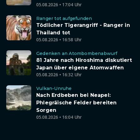
05.08.2026 • 17:04 Uhr
Ranger tot aufgefunden
Tödlicher Tigerangriff - Ranger in
Thailand tot
05.08.2026 • 16:58 Uhr
Gedenken an Atombombenabwurf
81 Jahre nach Hiroshima diskutiert
Japan über eigene Atomwaffen
05.08.2026 • 16:32 Uhr
Vulkan-Unruhe
Nach Erdbeben bei Neapel:
Phlegräische Felder bereiten
Sorgen
05.08.2026 • 16:04 Uhr