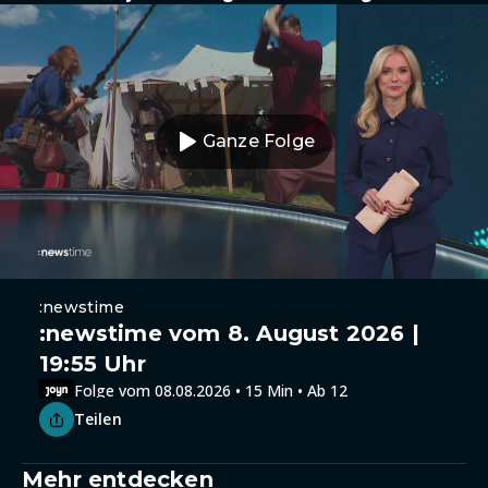
Ganze Folge
:newstime
:newstime vom 8. August 2026 |
19:55 Uhr
Folge vom 08.08.2026 • 15 Min • Ab 12
Teilen
Mehr entdecken