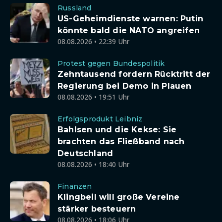
Russland
US-Geheimdienste warnen: Putin
könnte bald die NATO angreifen
08.08.2026 • 22:39 Uhr
Protest gegen Bundespolitik
Zehntausend fordern Rücktritt der
Regierung bei Demo in Plauen
08.08.2026 • 19:51 Uhr
Erfolgsprodukt Leibniz
Bahlsen und die Kekse: Sie
brachten das Fließband nach
Deutschland
08.08.2026 • 18:40 Uhr
Finanzen
Klingbeil will große Vereine
stärker besteuern
08.08.2026 • 18:06 Uhr