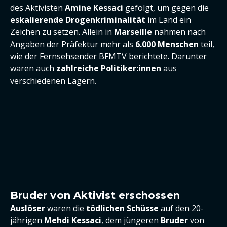
des Aktivisten
Amine Kessaci
gefolgt, um gegen die
eskalierende Drogenkriminalität
im Land ein
Zeichen zu setzen. Allein in
Marseille
nahmen nach
Angaben der Präfektur mehr als
6.000 Menschen
teil,
wie der Fernsehsender BFMTV berichtete. Darunter
waren auch
zahlreiche Politiker:innen
aus
verschiedenen Lagern.
Bruder von Aktivist erschossen
Auslöser
waren die
tödlichen Schüsse
auf den 20-
jährigen
Mehdi Kessaci
, dem jüngeren
Bruder
von