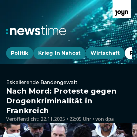
Politik
Krieg in Nahost
Wirtschaft
Pa
Eskalierende Bandengewalt
Nach Mord: Proteste gegen
Drogenkriminalität in
Frankreich
Veröffentlicht:
22.11.2025 • 22:05 Uhr
von
dpa