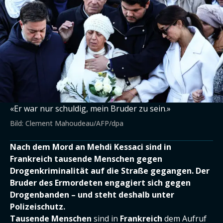
«Er war nur schuldig, mein Bruder zu sein.»
Bild: Clement Mahoudeau/AFP/dpa
Nach dem Mord an Mehdi Kessaci sind in
Frankreich tausende Menschen gegen
Drogenkriminalität auf die Straße gegangen. Der
Bruder des Ermordeten engagiert sich gegen
Drogenbanden – und steht deshalb unter
Polizeischutz.
Tausende Menschen
sind in
Frankreich
dem Aufruf