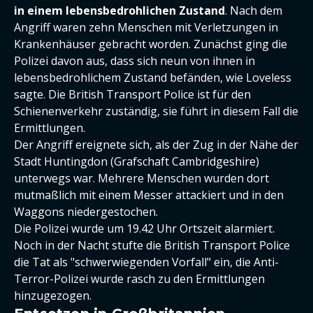
in einem lebensbedrohlichen Zustand
. Nach dem
Angriff waren zehn Menschen mit Verletzungen in
Krankenhäuser gebracht worden. Zunächst ging die
Polizei davon aus, dass sich neun von ihnen in
lebensbedrohlichem Zustand befänden, wie Loveless
sagte. Die British Transport Police ist für den
Schienenverkehr zuständig, sie führt in diesem Fall die
Ermittlungen.
Der Angriff ereignete sich, als der Zug in der Nähe der
Stadt Huntingdon (Grafschaft Cambridgeshire)
unterwegs war. Mehrere Menschen wurden dort
mutmaßlich mit einem Messer attackiert und in den
Waggons niedergestochen.
Die Polizei wurde um 19.42 Uhr Ortszeit alarmiert.
Noch in der Nacht stufte die British Transport Police
die Tat als "schwerwiegenden Vorfall" ein, die Anti-
Terror-Polizei wurde rasch zu den Ermittlungen
hinzugezogen.