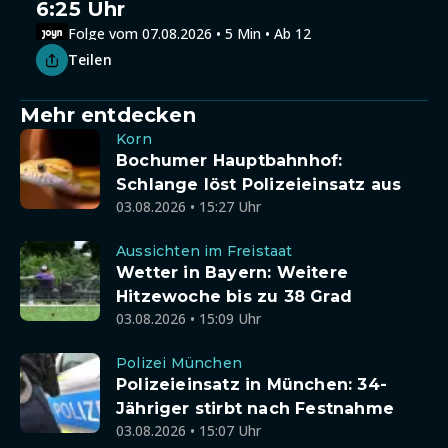
6:25 Uhr
Folge vom 07.08.2026 • 5 Min • Ab 12
Teilen
Mehr entdecken
Korn
Bochumer Hauptbahnhof:
Schlange löst Polizeieinsatz aus
03.08.2026 • 15:27 Uhr
Aussichten im Freistaat
Wetter in Bayern: Weitere
Hitzewoche bis zu 38 Grad
03.08.2026 • 15:09 Uhr
Polizei München
Polizeieinsatz in München: 34-
Jähriger stirbt nach Festnahme
03.08.2026 • 15:07 Uhr