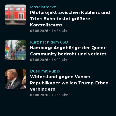
Moselstrecke
Pilotprojekt zwischen Koblenz und
Trier: Bahn testet größere
Kontrollteams
03.08.2026 • 14:34 Uhr
Kurz nach dem CSD
Hamburg: Angehörige der Queer-
Community bedroht und verletzt
03.08.2026 • 14:09 Uhr
Duell mit Rubio
Widerstand gegen Vance:
Republikaner wollen Trump-Erben
verhindern
03.08.2026 • 13:56 Uhr