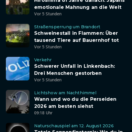
Hiroshima 81 Jahre danach: Japans
emotionale Mahnung an die Welt
Vor 5 Stunden
Straßensperrung um Brandort
Schweinestall in Flammen: Über
tausend Tiere auf Bauernhof tot
Vor 5 Stunden
Verkehr
Schwerer Unfall in Linkenbach:
Drei Menschen gestorben
Vor 5 Stunden
Lichtshow am Nachthimmel
Wann und wo du die Perseiden
2026 am besten siehst
09:18 Uhr
Naturschauspiel am 12. August 2026