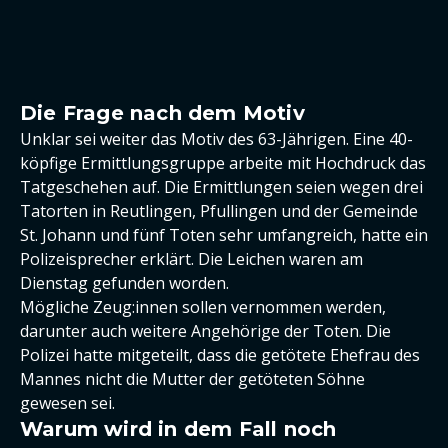
Die Frage nach dem Motiv
Unklar sei weiter das Motiv des 63-Jährigen. Eine 40-
köpfige Ermittlungsgruppe arbeite mit Hochdruck das
Tatgeschehen auf. Die Ermittlungen seien wegen drei
Tatorten in Reutlingen, Pfullingen und der Gemeinde
St. Johann und fünf Toten sehr umfangreich, hatte ein
Polizeisprecher erklärt. Die Leichen waren am
Dienstag gefunden worden.
Mögliche Zeug:innen sollen vernommen werden,
darunter auch weitere Angehörige der Toten. Die
Polizei hatte mitgeteilt, dass die getötete Ehefrau des
Mannes nicht die Mutter der getöteten Söhne
gewesen sei.
Warum wird in dem Fall noch