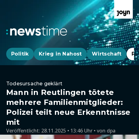
Politik
Krieg in Nahost
Wirtschaft
Pa
Todesursache geklärt
Mann in Reutlingen tötete
mehrere Familienmitglieder:
Polizei teilt neue Erkenntnisse
mit
Veröffentlicht:
28.11.2025 • 13:46 Uhr
von
dpa