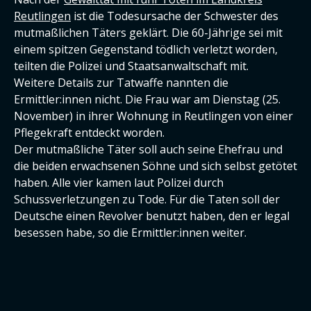
Reutlingen
ist die Todesursache der Schwester des
mutmaßlichen Täters geklärt. Die 60-Jährige sei mit
einem spitzen Gegenstand tödlich verletzt worden,
teilten die Polizei und Staatsanwaltschaft mit.
Weitere Details zur Tatwaffe nannten die
Ermittler:innen nicht. Die Frau war am Dienstag (25.
November) in ihrer Wohnung in Reutlingen von einer
Pflegekraft entdeckt worden.
Der mutmaßliche Täter soll auch seine Ehefrau und
die beiden erwachsenen Söhne und sich selbst getötet
haben. Alle vier kamen laut Polizei durch
Schussverletzungen zu Tode. Für die Taten soll der
Deutsche einen Revolver benutzt haben, den er legal
besessen habe, so die Ermittler:innen weiter.