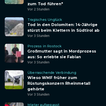
zum Tod führen"
Vor 2 Stunden
Tragisches Unglück
Tod in den Dolomiten: 14-Jährige
stürzt beim Klettern in Südtirol ab
Vor 3 Stunden
Prozess in Rostock
Großmutter sagt in Mordprozess
aus: So erlebte sie Fabian
Vor 3 Stunden
Überraschende Verbindung
Wieso WMF früher zum
Rüstungskonzern Rheinmetall
gehörte
Vor 3 Stunden
Mieter aufgepasst