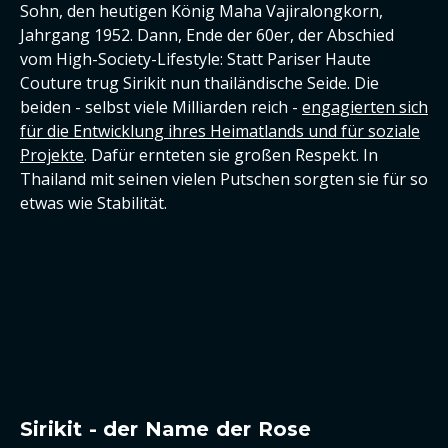
Sohn, den heutigen König Maha Vajiralongkorn,
Jahrgang 1952. Dann, Ende der 60er, der Abschied
vom High-Society-Lifestyle: Statt Pariser Haute
Couture trug Sirikit nun thailändische Seide. Die
beiden - selbst viele Milliarden reich -
engagierten sich
für die Entwicklung ihres Heimatlands und für soziale
Projekte
. Dafür ernteten sie großen Respekt. In
Thailand mit seinen vielen Putschen sorgten sie für so
etwas wie Stabilität.
Sirikit - der Name der Rose