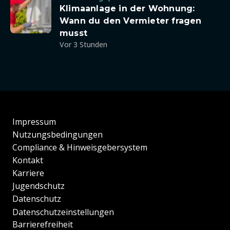
Klimaanlage in der Wohnung:
Wann du den Vermieter fragen
musst
Vor 3 Stunden
Impressum
Nutzungsbedingungen
Compliance & Hinweisgebersystem
Kontakt
Karriere
Jugendschutz
Datenschutz
Datenschutzeinstellungen
Barrierefreiheit