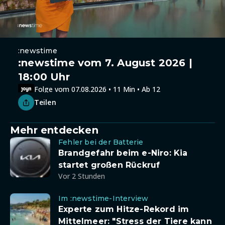
:newstime
:newstime vom 7. August 2026 |
18:00 Uhr
Folge vom 07.08.2026 • 11 Min • Ab 12
Teilen
Mehr entdecken
Fehler bei der Batterie
Brandgefahr beim e-Niro: Kia
startet großen Rückruf
Vor 2 Stunden
Im :newstime-Interview
Experte zum Hitze-Rekord im
Mittelmeer: "Stress der Tiere kann