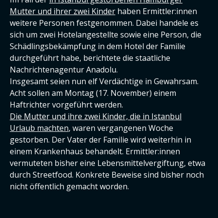
Mutter und ihrer zwei Kinder
haben Ermittler:innen
weitere Personen festgenommen. Dabei handele es
sich um zwei Hotelangestellte sowie eine Person, die
Schädlingsbekämpfung in dem Hotel der Familie
durchgeführt habe, berichtete die staatliche
Nachrichtenagentur Anadolu.
Insgesamt seien nun elf Verdächtige in Gewahrsam.
Acht sollen am Montag (17. November) einem
Haftrichter vorgeführt werden.
Die Mutter und ihre zwei Kinder, die in Istanbul
Urlaub machten
, waren vergangenen Woche
gestorben. Der Vater der Familie wird weiterhin in
einem Krankenhaus behandelt. Ermittler:innen
vermuteten bisher eine Lebensmittelvergiftung, etwa
durch Streetfood. Konkrete Beweise sind bisher noch
nicht öffentlich gemacht worden.