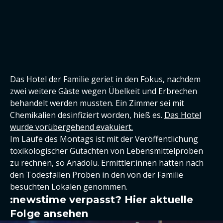
Das Hotel der Familie geriet in den Fokus, nachdem
zwei weitere Gäste wegen Übelkeit und Erbrechen
behandelt werden mussten. Ein Zimmer sei mit
Chemikalien desinfiziert worden, hieß es.
Das Hotel
wurde vorübergehend evakuiert.
Im Laufe des Montags ist mit der Veröffentlichung
toxikologischer Gutachten von Lebensmittelproben
zu rechnen, so Anadolu. Ermittler:innen hatten nach
den Todesfällen Proben in den von der Familie
besuchten Lokalen genommen.
:newstime verpasst? Hier aktuelle
Folge ansehen