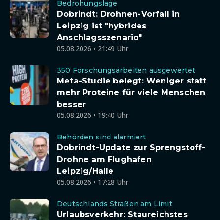
Bedrohungslage
Dobrindt: Drohnen-Vorfall in
Leipzig ist "hybrides
Anschlagsszenario"
05.08.2026 • 21:49 Uhr
350 Forschungsarbeiten ausgewertet
Meta-Studie belegt: Weniger statt
mehr Proteine für viele Menschen
besser
05.08.2026 • 19:40 Uhr
Behörden sind alarmiert
Dobrindt-Update zur Sprengstoff-
Drohne am Flughafen
Leipzig/Halle
05.08.2026 • 17:28 Uhr
Deutschlands Straßen am Limit
Urlaubsverkehr: Staureichstes