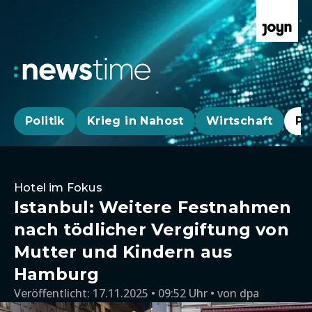
Politik
Krieg in Nahost
Wirtschaft
Pa
Hotel im Fokus
Istanbul: Weitere Festnahmen
nach tödlicher Vergiftung von
Mutter und Kindern aus
Hamburg
Veröffentlicht:
17.11.2025 • 09:52 Uhr
von
dpa