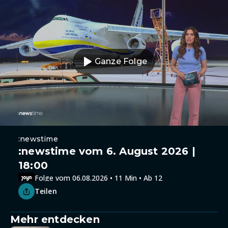
Ganze Folge
:newstime
:newstime vom 6. August 2026 |
18:00
Folge vom 06.08.2026 • 11 Min • Ab 12
Teilen
Mehr entdecken