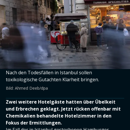
Nach den Todesfällen in Istanbul sollen
toxikologische Gutachten Klarheit bringen.
Bild: Ahmed Deeb/dpa
Zwei weitere Hotelgäste hatten über Übelkeit
und Erbrechen geklagt. Jetzt rücken offenbar mit
Chemikalien behandelte Hotelzimmer in den
Fokus der Ermittlungen.
Im Fall der
in Istanbul gestorbenen Hamburger