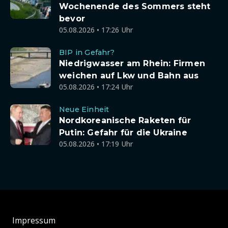
Wochenende des Sommers steht
bevor
05.08.2026 • 17:26 Uhr
BIP in Gefahr?
Niedrigwasser am Rhein: Firmen
weichen auf Lkw und Bahn aus
05.08.2026 • 17:24 Uhr
Neue Einheit
Nordkoreanische Raketen für
Putin: Gefahr für die Ukraine
05.08.2026 • 17:19 Uhr
Impressum