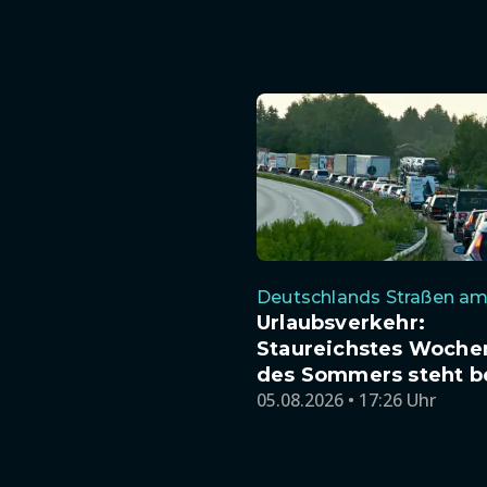
Deutschlands Straßen am
Urlaubsverkehr:
Staureichstes Woch
des Sommers steht b
05.08.2026 • 17:26 Uhr