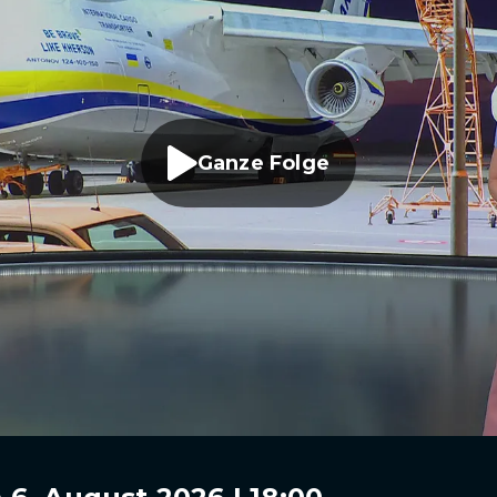
Ganze Folge