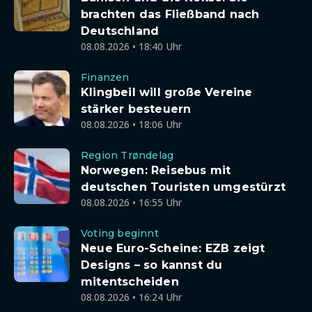
brachten das Fließband nach
Deutschland
08.08.2026 • 18:40 Uhr
Finanzen
Klingbeil will große Vereine
stärker besteuern
08.08.2026 • 18:06 Uhr
Region Trøndelag
Norwegen: Reisebus mit
deutschen Touristen umgestürzt
08.08.2026 • 16:55 Uhr
Voting beginnt
Neue Euro-Scheine: EZB zeigt
Designs – so kannst du
mitentscheiden
08.08.2026 • 16:24 Uhr