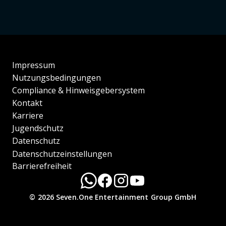
Impressum
Nutzungsbedingungen
Compliance & Hinweisgebersystem
Kontakt
Karriere
Jugendschutz
Datenschutz
Datenschutzeinstellungen
Barrierefreiheit
© 2026 Seven.One Entertainment Group GmbH