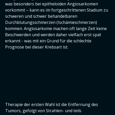
was besonders bei epitheloiden Angiosarkomen
vorkommt – kann es im fortgeschrittenen Stadium zu
schweren und schwer behandelbaren
Durchblutungsschmerzen (Ischämieschmerzen)
kommen. Angiosarkome machen oft lange Zeit keine
Beschwerden und werden daher vielfach erst spät
erkannt - was mit ein Grund für die schlechte
Prognose bei dieser Krebsart ist.
Therapie der ersten Wahl ist die Entfernung des
Tumors, gefolgt von Strahlen- und teils