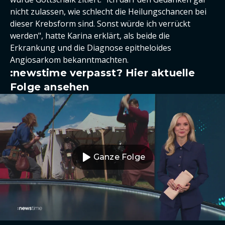
nicht zulassen, wie schlecht die Heilungschancen bei
dieser Krebsform sind. Sonst würde ich verrückt
werden", hatte Karina erklärt, als beide die
Erkrankung und die Diagnose epitheloides
Angiosarkom bekanntmachten.
:newstime verpasst? Hier aktuelle
Folge ansehen
Ganze Folge