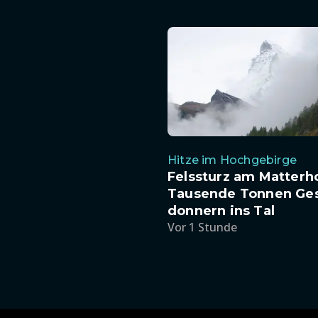
Hitze im Hochgebirge
Felssturz am Matterh
Tausende Tonnen Ges
donnern ins Tal
Vor 1 Stunde