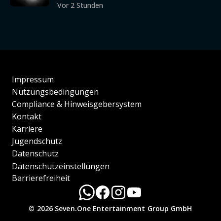
Vor 2 Stunden
Impressum
Nutzungsbedingungen
Compliance & Hinweisgebersystem
Kontakt
Karriere
Jugendschutz
Datenschutz
Datenschutzeinstellungen
Barrierefreiheit
© 2026 Seven.One Entertainment Group GmbH