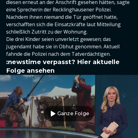
diesen erneut an der Anschrift gesehen hätten, sagte
eine Sprecherin der Recklinghausener Polizei.
Nachdem ihnen niemand die Tür geöffnet hatte,
verschafften sich die Einsatzkräfte laut Mitteilung
schließlich Zutritt zu der Wohnung.
Die drei Kinder seien unverletzt gewesen; das
Jugendamt habe sie in Obhut genommen. Aktuell
fahnde die Polizei nach dem Tatverdächtigen.
:newstime verpasst? Hier aktuelle
Folge ansehen
Ganze Folge