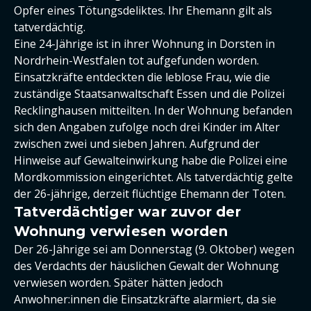
Opfer eines Tötungsdeliktes. Ihr Ehemann gilt als
tatverdächtig.
Eine 24-Jährige ist in ihrer Wohnung in Dorsten in
Nordrhein-Westfalen tot aufgefunden worden.
Einsatzkräfte entdeckten die leblose Frau, wie die
zuständige Staatsanwaltschaft Essen und die Polizei
Recklinghausen mitteilten. In der Wohnung befanden
sich den Angaben zufolge noch drei Kinder im Alter
zwischen zwei und sieben Jahren. Aufgrund der
Hinweise auf Gewalteinwirkung habe die Polizei eine
Mordkommission eingerichtet. Als tatverdächtig gelte
der 26-jährige, derzeit flüchtige Ehemann der Toten.
Tatverdächtiger war zuvor der
Wohnung verwiesen worden
Der 26-Jährige sei am Donnerstag (9. Oktober) wegen
des Verdachts der häuslichen Gewalt der Wohnung
verwiesen worden. Später hätten jedoch
Anwohner:innen die Einsatzkräfte alarmiert, da sie