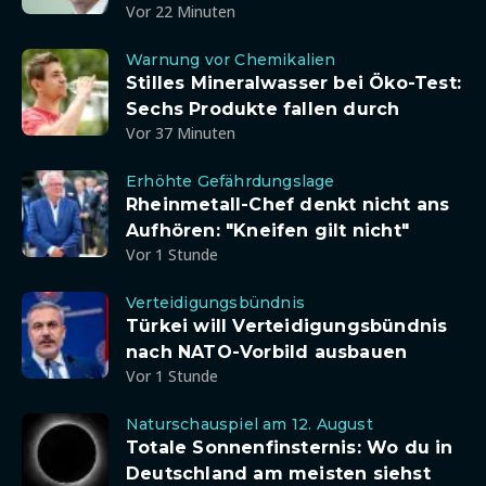
Vor 22 Minuten
Warnung vor Chemikalien
Stilles Mineralwasser bei Öko-Test:
Sechs Produkte fallen durch
Vor 37 Minuten
Erhöhte Gefährdungslage
Rheinmetall-Chef denkt nicht ans
Aufhören: "Kneifen gilt nicht"
Vor 1 Stunde
Verteidigungsbündnis
Türkei will Verteidigungsbündnis
nach NATO-Vorbild ausbauen
Vor 1 Stunde
Naturschauspiel am 12. August
Totale Sonnenfinsternis: Wo du in
Deutschland am meisten siehst