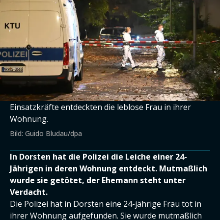
Einsatzkräfte entdeckten die leblose Frau in ihrer
Wohnung.
Bild: Guido Bludau/dpa
In Dorsten hat die Polizei die Leiche einer 24-
Jährigen in deren Wohnung entdeckt. Mutmaßlich
wurde sie getötet, der Ehemann steht unter
Verdacht.
Die Polizei hat in Dorsten eine 24-jährige Frau tot in
ihrer Wohnung aufgefunden. Sie wurde mutmaßlich