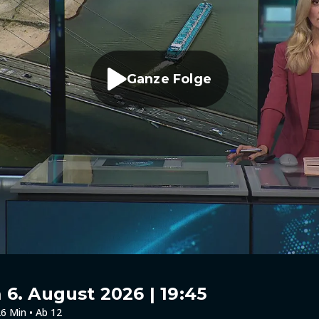
Ganze Folge
6. August 2026 | 19:45
6 Min • Ab 12