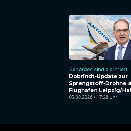
Behörden sind alarmiert
Dobrindt-Update zur
Sprengstoff-Drohne 
Flughafen Leipzig/Hal
05.08.2026 • 17:28 Uhr