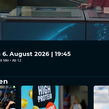
6. August 2026 | 19:45
6 Min • Ab 12
en