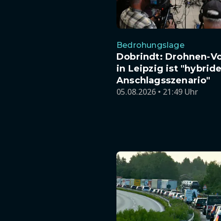
Bedrohungslage
Dobrindt: Drohnen-Vo
in Leipzig ist "hybrid
Anschlagsszenario"
05.08.2026 • 21:49 Uhr