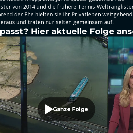
ster von 2014 und die frühere Tennis-Weltranglisten
rend der Ehe hielten sie ihr Privatleben weitgehend
 heraus und traten nur selten gemeinsam auf.
passt? Hier aktuelle Folge an
Ganze Folge