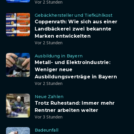
Vor 2 Stunden
Gebäckhersteller und Tiefkühlkost
Coppenrath: Wie sich aus einer
Landbäckerei zwei bekannte
Marken entwickelten
Vor 2 Stunden
Ausbildung in Bayern
Metall- und Elektroindustrie:
Weniger neue
Ausbildungsverträge in Bayern
Vor 2 Stunden
Neue Zahlen
Trotz Ruhestand: Immer mehr
Rentner arbeiten weiter
Vor 3 Stunden
Badeunfall