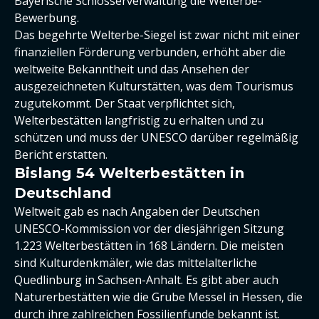
Bayerische Schlösserverwaltung die Welterbe-
Bewerbung.
Das begehrte Welterbe-Siegel ist zwar nicht mit einer
finanziellen Förderung verbunden, erhöht aber die
weltweite Bekanntheit und das Ansehen der
ausgezeichneten Kulturstätten, was dem Tourismus
zugutekommt. Der Staat verpflichtet sich,
Welterbestätten langfristig zu erhalten und zu
schützen und muss der UNESCO darüber regelmäßig
Bericht erstatten.
Bislang 54 Welterbestätten in
Deutschland
Weltweit gab es nach Angaben der Deutschen
UNESCO-Kommission vor der diesjährigen Sitzung
1.223 Welterbestätten in 168 Ländern. Die meisten
sind Kulturdenkmäler, wie das mittelalterliche
Quedlinburg in Sachsen-Anhalt. Es gibt aber auch
Naturerbestätten wie die Grube Messel in Hessen, die
durch ihre zahlreichen Fossilienfunde bekannt ist.