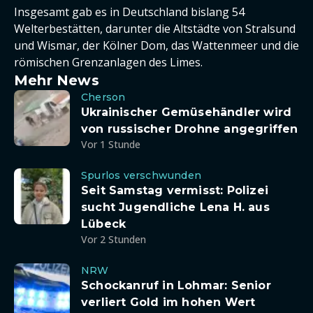
Insgesamt gab es in Deutschland bislang 54
Welterbestätten, darunter die Altstädte von Stralsund
und Wismar, der Kölner Dom, das Wattenmeer und die
römischen Grenzanlagen des Limes.
Mehr News
Cherson
Ukrainischer Gemüsehändler wird
von russischer Drohne angegriffen
Vor 1 Stunde
Spurlos verschwunden
Seit Samstag vermisst: Polizei
sucht Jugendliche Lena H. aus
Lübeck
Vor 2 Stunden
NRW
Schockanruf in Lohmar: Senior
verliert Gold im hohen Wert