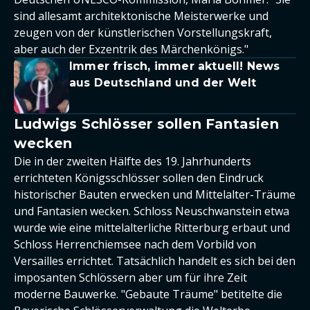
sind allesamt architektonische Meisterwerke und
zeugen von der künstlerischen Vorstellungskraft,
aber auch der Exzentrik des Märchenkönigs."
Immer frisch, immer aktuell! News
aus Deutschland und der Welt
Ludwigs Schlösser sollen Fantasien
wecken
Die in der zweiten Hälfte des 19. Jahrhunderts
errichteten Königsschlösser sollen den Eindruck
historischer Bauten erwecken und Mittelalter-Träume
und Fantasien wecken. Schloss Neuschwanstein etwa
wurde wie eine mittelalterliche Ritterburg erbaut und
Schloss Herrenchiemsee nach dem Vorbild von
Versailles errichtet. Tatsächlich handelt es sich bei den
imposanten Schlössern aber um für ihre Zeit
moderne Bauwerke. "Gebaute Träume" betitelte die