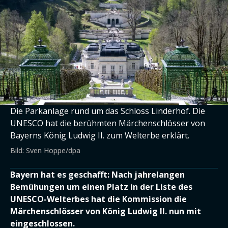
Die Parkanlage rund um das Schloss Linderhof. Die
UNESCO hat die berühmten Märchenschlösser von
Bayerns König Ludwig II. zum Welterbe erklärt.
Bild: Sven Hoppe/dpa
Bayern hat es geschafft: Nach jahrelangen
Bemühungen um einen Platz in der Liste des
UNESCO-Welterbes hat die Kommission die
Märchenschlösser von König Ludwig II. nun mit
eingeschlossen.