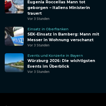
Eugenia Roccellas Mann tot
geborgen – Italiens Ministerin
trauert
Vor 3 Stunden
Einsatz in Oberfranken
SEK-Einsatz in Bamberg: Mann mit
Messer in Wohnung verschanzt
Vor 3 Stunden
Events und Konzerte in Bayern
Würzburg 2026: Die wichtigsten
Events im Überblick
Vor 3 Stunden