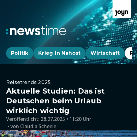
Politik
Krieg in Nahost
Wirtschaft
Pa
Reisetrends 2025
Aktuelle Studien: Das ist
Deutschen beim Urlaub
wirklich wichtig
Veröffentlicht:
28.07.2025 • 11:20 Uhr
von
Claudia Scheele