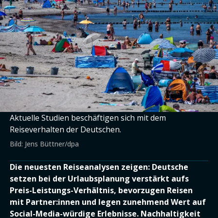
Aktuelle Studien beschäftigen sich mit dem
Reiseverhalten der Deutschen.
Bild: Jens Büttner/dpa
Die neuesten Reiseanalysen zeigen: Deutsche
setzen bei der Urlaubsplanung verstärkt aufs
Preis-Leistungs-Verhältnis, bevorzugen Reisen
mit Partner:innen und legen zunehmend Wert auf
Social-Media-würdige Erlebnisse. Nachhaltigkeit