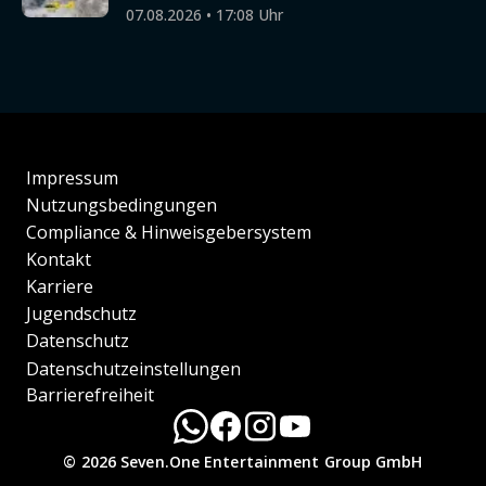
07.08.2026 • 17:08 Uhr
Impressum
Nutzungsbedingungen
Compliance & Hinweisgebersystem
Kontakt
Karriere
Jugendschutz
Datenschutz
Datenschutzeinstellungen
Barrierefreiheit
© 2026 Seven.One Entertainment Group GmbH