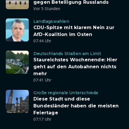
gegen Beteiligung Russlands
Vor 5 Stunden
Landtagswahlen
CDU-Spitze mit klarem Nein zur
AfD-Koalition im Osten
07:44 Uhr
Deutschlands Straßen am Limit
Staureichstes Wochenende: Hier
geht auf den Autobahnen nichts
mehr
07:41 Uhr
Große regionale Unterschiede
Diese Stadt und diese
Bundesländer haben die meisten
Feiertage
07:17 Uhr