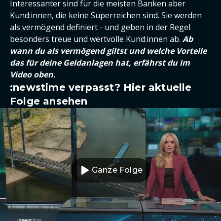
Interessanter sind für die meisten Banken aber
Kund:innen, die keine Superreichen sind. Sie werden
als vermögend definiert - und geben in der Regel
besonders treue und wertvolle Kund:innen ab.
Ab
wann du als vermögend giltst und welche Vorteile
das für deine Geldanlagen hat, erfährst du im
Video oben.
:newstime verpasst? Hier aktuelle
Folge ansehen
Ganze Folge