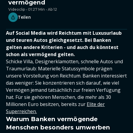
vermögend
Videoclip • 01:27 Min • Ab 12
Teilen
Auf Social Media wird Reichtum mit Luxusurlaub
und teuren Autos gleichgesetzt. Bei Banken
gelten andere Kriterien - und auch du könntest
schon als vermögend gelten.
Schicke Villa, Designerklamotten, schnelle Autos und
Traumurlaub: Materielle Statussymbole prägen
unsere Vorstellung von Reichtum. Banken interessiert
das weniger: Sie konzentrieren sich darauf, wie viel
Vermögen jemand tatsächlich zur freien Verfügung
hat. Für sie gehören Menschen, die mehr als 30
Millionen Euro besitzen, bereits zur
Elite der
Superreichen.
Warum Banken vermögende
Menschen besonders umwerben