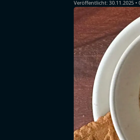
Veröffentlicht:
30.11.2025 • 