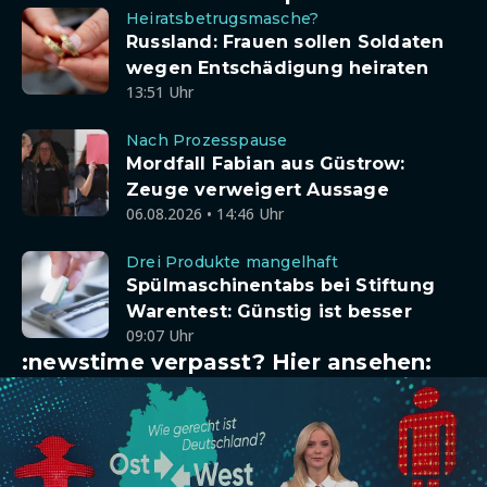
Heiratsbetrugsmasche?
Russland: Frauen sollen Soldaten
wegen Entschädigung heiraten
13:51 Uhr
Nach Prozesspause
Mordfall Fabian aus Güstrow:
Zeuge verweigert Aussage
06.08.2026 • 14:46 Uhr
Drei Produkte mangelhaft
Spülmaschinentabs bei Stiftung
Warentest: Günstig ist besser
09:07 Uhr
:newstime verpasst? Hier ansehen: