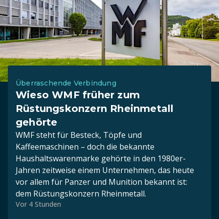
Überraschende Verbindung
Wieso WMF früher zum
Rüstungskonzern Rheinmetall
gehörte
WMF steht für Besteck, Töpfe und
Kaffeemaschinen – doch die bekannte
Haushaltswarenmarke gehörte in den 1980er-
Jahren zeitweise einem Unternehmen, das heute
vor allem für Panzer und Munition bekannt ist:
dem Rüstungskonzern Rheinmetall.
Vor 4 Stunden