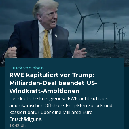
Druck von oben
RWE kapituliert vor Trump:
Milliarden-Deal beendet US-
Windkraft-Ambitionen
Der deutsche Energieriese RWE zieht sich aus
amerikanischen Offshore-Projekten zurück und
kassiert dafür über eine Milliarde Euro
Entschädigung.
13:42 Uhr