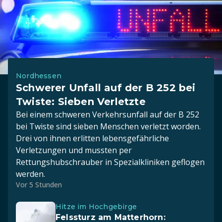
Nordhessen
Schwerer Unfall auf der B 252 bei
Twiste: Sieben Verletzte
Bei einem schweren Verkehrsunfall auf der B 252
bei Twiste sind sieben Menschen verletzt worden.
Drei von ihnen erlitten lebensgefährliche
Verletzungen und mussten per
Rettungshubschrauber in Spezialkliniken geflogen
werden.
Vor 5 Stunden
Hitze im Hochgebirge
Felssturz am Matterhorn: