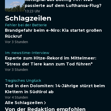
passierte auf dem Lufthansa-Flug?
13:23 Uhr
Schlagzeilen
Fehler bei der Batterie
Brandgefahr beim e-Niro: Kia startet großen
Rückruf
Vor 3 Stunden
Im :newstime-Interview
Experte zum Hitze-Rekord im Mittelmeer:
"Stress der Tiere kann zum Tod führen"
Vor 3 Stunden
Tragisches Unglück
Tod in den Dolomiten: 14-Jährige stürzt beim
Klettern in Südtirol ab
Vor 4 Stunden
Alle Schlagzeilen
Von der Redaktion empfohlen