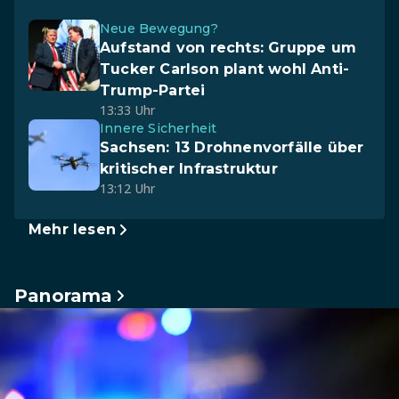
Neue Bewegung?
Aufstand von rechts: Gruppe um
Tucker Carlson plant wohl Anti-
Trump-Partei
13:33 Uhr
Innere Sicherheit
Sachsen: 13 Drohnenvorfälle über
kritischer Infrastruktur
13:12 Uhr
Mehr lesen
Panorama