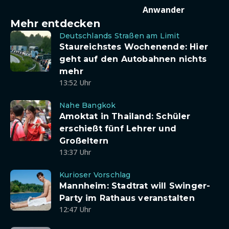
Anwander
Mehr entdecken
Deutschlands Straßen am Limit
Staureichstes Wochenende: Hier
geht auf den Autobahnen nichts
mehr
13:52 Uhr
Nahe Bangkok
Amoktat in Thailand: Schüler
erschießt fünf Lehrer und
Großeltern
13:37 Uhr
Kurioser Vorschlag
Mannheim: Stadtrat will Swinger-
Party im Rathaus veranstalten
12:47 Uhr