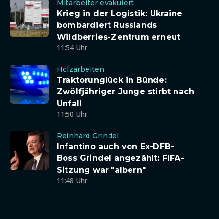
Mitarbeiter evakuiert
Krieg in der Logistik: Ukraine
bombardiert Russlands
Wildberries-Zentrum erneut
11:54 Uhr
Holzarbeiten
Traktorunglück in Bünde:
Zwölfjähriger Junge stirbt nach
Unfall
11:50 Uhr
Reinhard Grindel
Infantino auch von Ex-DFB-
Boss Grindel angezählt: FIFA-
Sitzung war "albern"
11:48 Uhr