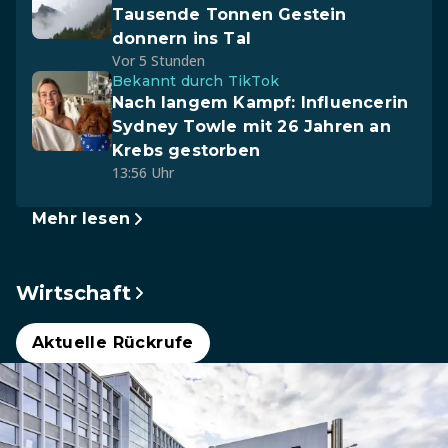
Tausende Tonnen Gestein
donnern ins Tal
Vor 5 Stunden
Bekannt durch TikTok
Nach langem Kampf: Influencerin
Sydney Towle mit 26 Jahren an
Krebs gestorben
13:56 Uhr
Mehr lesen
Wirtschaft
Aktuelle Rückrufe